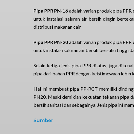
Pipa PPR PN-16
adalah varian produk pipa PPR 
untuk instalasi saluran air bersih dingin berte
distribusi makanan cair
Pipa PPR PN-20
adalah varian produk pipa PPR 
untuk instalasi saluran air bersih bersuhu tinggi 
Selain ketiga jenis pipa PPR di atas, juga dike
pipa dari bahan PPR dengan keistimewaan lebih ku
Hal ini membuat pipa PP-RCT memiliki dinding 
PN20. Meski demikian kekuatan tekanan pipa da
bersih sanitasi dan sebagainya. Jenis pipa ini ma
Sumber