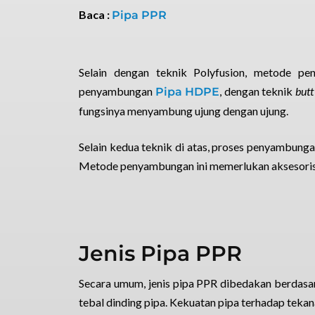
Baca :
Pipa PPR
Selain dengan teknik Polyfusion, metode p
penyambungan
, dengan teknik
butt
Pipa HDPE
fungsinya menyambung ujung dengan ujung.
Selain kedua teknik di atas, proses penyambunga
Metode penyambungan ini memerlukan aksesoris
Jenis Pipa PPR
Secara umum, jenis pipa PPR dibedakan berdasa
tebal dinding pipa. Kekuatan pipa terhadap teka