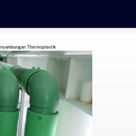
enyambungan Thermoplastik