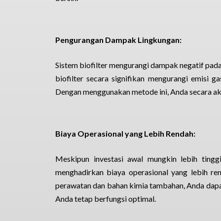
Pengurangan Dampak Lingkungan:
Sistem biofilter mengurangi dampak negatif pada 
biofilter secara signifikan mengurangi emisi g
Dengan menggunakan metode ini, Anda secara akt
Biaya Operasional yang Lebih Rendah:
Meskipun investasi awal mungkin lebih tinggi 
menghadirkan biaya operasional yang lebih r
perawatan dan bahan kimia tambahan, Anda dap
Anda tetap berfungsi optimal.