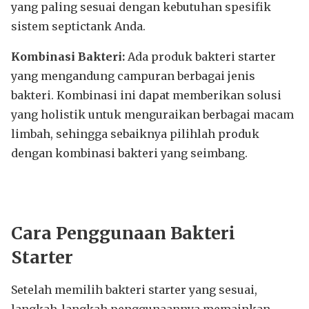
yang paling sesuai dengan kebutuhan spesifik
sistem septictank Anda.
Kombinasi Bakteri:
Ada produk bakteri starter
yang mengandung campuran berbagai jenis
bakteri. Kombinasi ini dapat memberikan solusi
yang holistik untuk menguraikan berbagai macam
limbah, sehingga sebaiknya pilihlah produk
dengan kombinasi bakteri yang seimbang.
Cara
Penggunaan Bakteri
Starter
Setelah memilih bakteri starter yang sesuai,