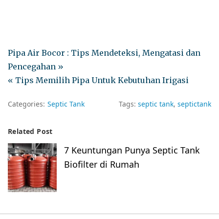
Pipa Air Bocor : Tips Mendeteksi, Mengatasi dan
Pencegahan »
« Tips Memilih Pipa Untuk Kebutuhan Irigasi
Categories:
Septic Tank
Tags:
septic tank
septictank
Related Post
7 Keuntungan Punya Septic Tank
Biofilter di Rumah