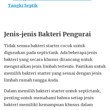
Tangki Septik
Jenis-jenis Bakteri
Pengurai
Tidak semua bakteri starter cocok untuk
digunakan pada septictank. Ada beberapa jenis
bakteri yang secara khusus dirancang untuk
menguraikan jenis limbah tertentu. Pastikan untuk
memilih bakteri starter yang sesuai dengan jenis
limbah rumah tangga Anda.
Dalam memilih bakteri starter untuk septictank,
penting untuk memahami bahwa setiap jenis
bakteri memiliki kemampuan khusus dalam