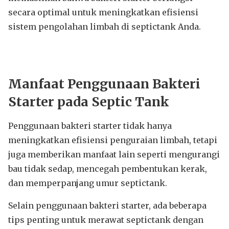
secara optimal untuk meningkatkan efisiensi
sistem pengolahan limbah di septictank Anda.
Manfaat Penggunaan Bakteri
Starter pada Septic Tank
Penggunaan bakteri starter tidak hanya
meningkatkan efisiensi penguraian limbah, tetapi
juga memberikan manfaat lain seperti mengurangi
bau tidak sedap, mencegah pembentukan kerak,
dan memperpanjang umur septictank.
Selain penggunaan bakteri starter, ada beberapa
tips penting untuk merawat septictank dengan