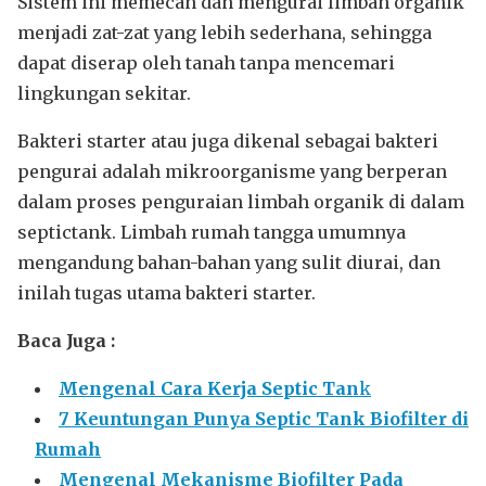
Sistem ini memecah dan mengurai limbah organik
menjadi zat-zat yang lebih sederhana, sehingga
dapat diserap oleh tanah tanpa mencemari
lingkungan sekitar.
Bakteri starter atau juga dikenal sebagai bakteri
pengurai adalah mikroorganisme yang berperan
dalam proses penguraian limbah organik di dalam
septictank. Limbah rumah tangga umumnya
mengandung bahan-bahan yang sulit diurai, dan
inilah tugas utama bakteri starter.
Baca Juga :
Mengenal Cara Kerja Septic Tan
k
7 Keuntungan Punya Septic Tank Biofilter di
Rumah
Mengenal Mekanisme Biofilter Pada