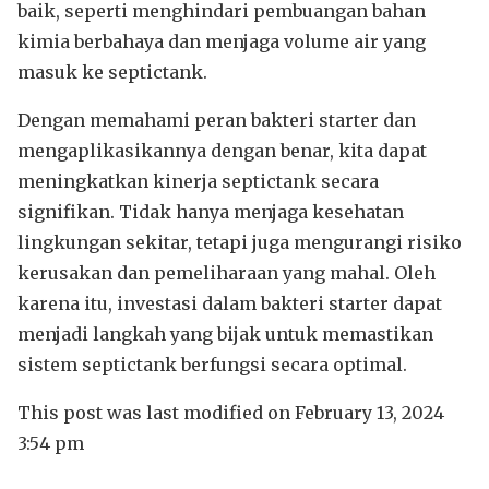
baik, seperti menghindari pembuangan bahan
kimia berbahaya dan menjaga volume air yang
masuk ke septictank.
Dengan memahami peran bakteri starter dan
mengaplikasikannya dengan benar, kita dapat
meningkatkan kinerja septictank secara
signifikan. Tidak hanya menjaga kesehatan
lingkungan sekitar, tetapi juga mengurangi risiko
kerusakan dan pemeliharaan yang mahal. Oleh
karena itu, investasi dalam bakteri starter dapat
menjadi langkah yang bijak untuk memastikan
sistem septictank berfungsi secara optimal.
This post was last modified on February 13, 2024
3:54 pm