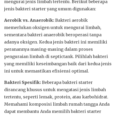
mengurai jenis limbah tertentu. Berikut beberapa
jenis bakteri starter yang umum digunakan:
Aerobik vs. Anaerobik:
Bakteri aerobik
memerlukan oksigen untuk mengurai limbah,
sementara bakteri anaerobik beroperasi tanpa
adanya oksigen. Kedua jenis bakteri ini memiliki
peranannya masing-masing dalam proses
penguraian limbah di septictank. Pilihlah bakteri
yang memiliki keseimbangan baik dari kedua jenis
ini untuk memastikan efisiensi optimal.
Bakteri Spesifik:
Beberapa bakteri starter
dirancang khusus untuk mengatasi jenis limbah
tertentu, seperti lemak, protein, atau karbohidrat.
Memahami komposisi limbah rumah tangga Anda
dapat membantu Anda memilih bakteri starter