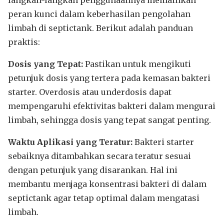
langkah-langkah penggunaannya memainkan
peran kunci dalam keberhasilan pengolahan
limbah di septictank. Berikut adalah panduan
praktis:
Dosis yang Tepat:
Pastikan untuk mengikuti
petunjuk dosis yang tertera pada kemasan bakteri
starter. Overdosis atau underdosis dapat
mempengaruhi efektivitas bakteri dalam mengurai
limbah, sehingga dosis yang tepat sangat penting.
Waktu Aplikasi yang Teratur:
Bakteri starter
sebaiknya ditambahkan secara teratur sesuai
dengan petunjuk yang disarankan. Hal ini
membantu menjaga konsentrasi bakteri di dalam
septictank agar tetap optimal dalam mengatasi
limbah.