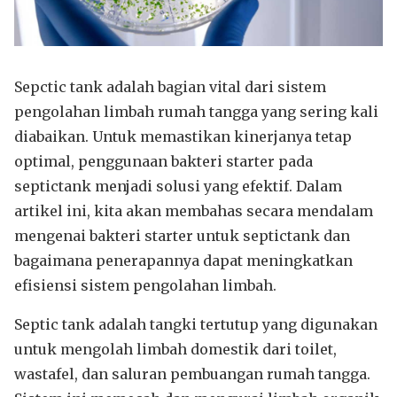
Sepctic tank adalah bagian vital dari sistem
pengolahan limbah rumah tangga yang sering kali
diabaikan. Untuk memastikan kinerjanya tetap
optimal, penggunaan bakteri starter pada
septictank menjadi solusi yang efektif. Dalam
artikel ini, kita akan membahas secara mendalam
mengenai bakteri starter untuk septictank dan
bagaimana penerapannya dapat meningkatkan
efisiensi sistem pengolahan limbah.
Septic tank adalah tangki tertutup yang digunakan
untuk mengolah limbah domestik dari toilet,
wastafel, dan saluran pembuangan rumah tangga.