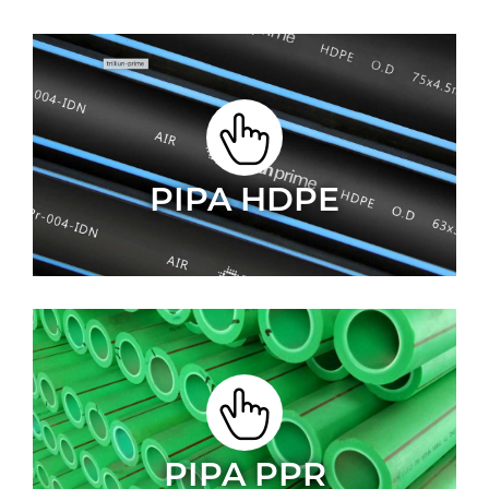
PIPA HDPE
PIPA PPR