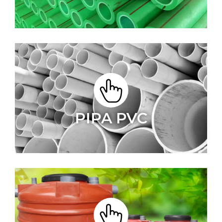
PIPA PVC