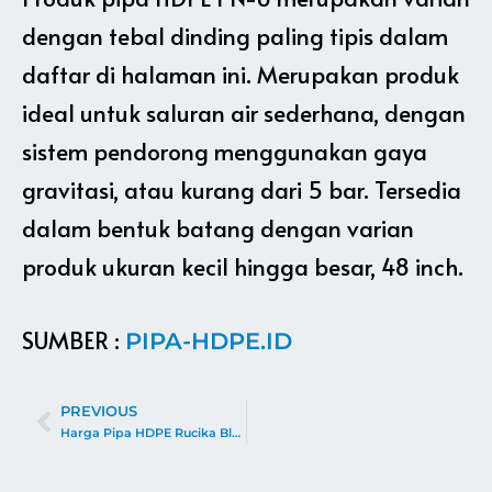
dengan tebal dinding paling tipis dalam
daftar di halaman ini. Merupakan produk
ideal untuk saluran air sederhana, dengan
sistem pendorong menggunakan gaya
gravitasi, atau kurang dari 5 bar. Tersedia
dalam bentuk batang dengan varian
produk ukuran kecil hingga besar, 48 inch.
SUMBER :
PIPA-HDPE.ID
PREVIOUS
Harga Pipa HDPE Rucika Black