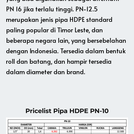
PN 16 jika terlalu tinggi. PN-12.5
merupakan jenis pipa HDPE standard
paling popular di Timor Leste, dan
beberapa negara lain, yang bersebelahan
dengan Indonesia. Tersedia dalam bentuk
roll dan batang, dan hampir tersedia
dalam diameter dan brand.
Pricelist Pipa HDPE PN-10