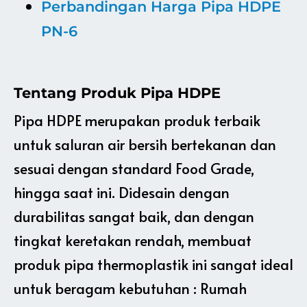
Perbandingan Harga Pipa HDPE
PN-6
Tentang Produk Pipa HDPE
Pipa HDPE merupakan produk terbaik
untuk saluran air bersih bertekanan dan
sesuai dengan standard Food Grade,
hingga saat ini. Didesain dengan
durabilitas sangat baik, dan dengan
tingkat keretakan rendah, membuat
produk pipa thermoplastik ini sangat ideal
untuk beragam kebutuhan : Rumah