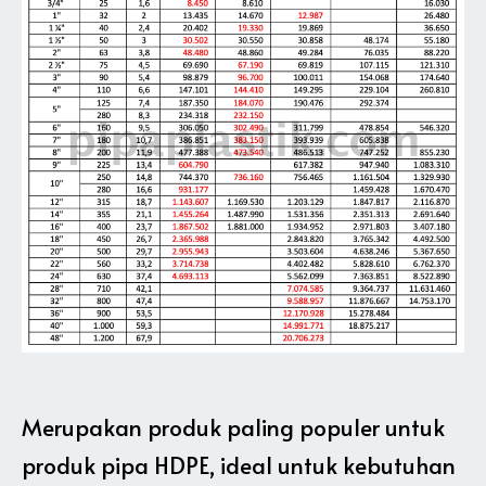
Merupakan produk paling populer untuk
produk pipa HDPE, ideal untuk kebutuhan