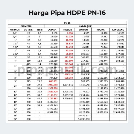
Harga Pipa HDPE PN-16