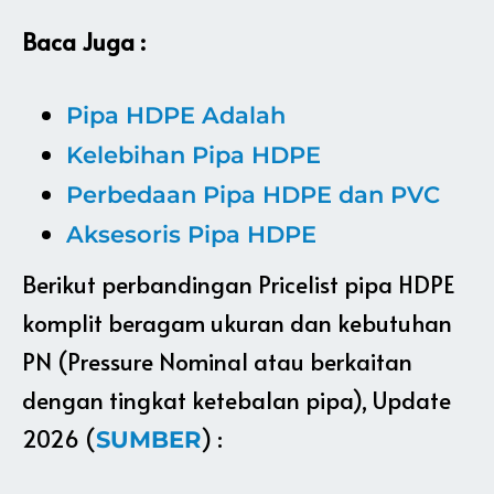
Baca Juga :
Pipa HDPE Adalah
Kelebihan Pipa HDPE
Perbedaan Pipa HDPE dan PVC
Aksesoris Pipa HDPE
Berikut perbandingan Pricelist pipa HDPE
komplit beragam ukuran dan kebutuhan
PN (Pressure Nominal atau berkaitan
dengan tingkat ketebalan pipa), Update
2026 (
) :
SUMBER