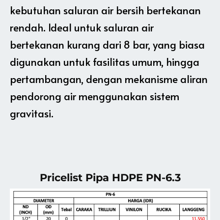
kebutuhan saluran air bersih bertekanan
rendah. Ideal untuk saluran air
bertekanan kurang dari 8 bar, yang biasa
digunakan untuk fasilitas umum, hingga
pertambangan, dengan mekanisme aliran
pendorong air menggunakan sistem
gravitasi.
Pricelist Pipa HDPE PN-6.3