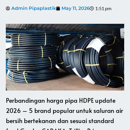
Admin Pipaplastik
May 11, 2026
1:51 pm
Perbandingan harga pipa HDPE update
2026 – 5 brand popular untuk saluran air
bersih bertekanan dan sesuai standard