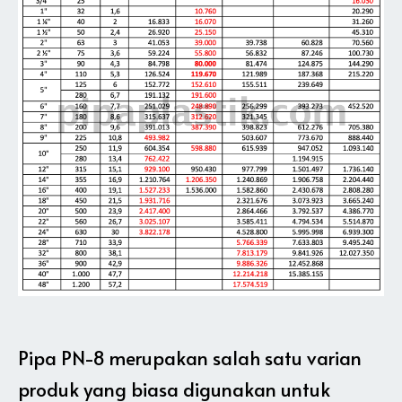
Pipa PN-8 merupakan salah satu varian
produk yang biasa digunakan untuk