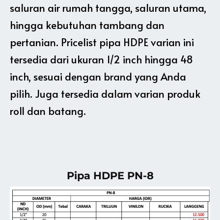
saluran air rumah tangga, saluran utama,
hingga kebutuhan tambang dan
pertanian. Pricelist pipa HDPE varian ini
tersedia dari ukuran 1/2 inch hingga 48
inch, sesuai dengan brand yang Anda
pilih. Juga tersedia dalam varian produk
roll dan batang.
Pipa HDPE PN-8