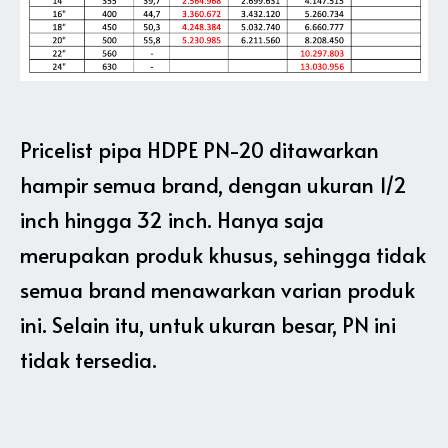
Pricelist pipa HDPE PN-20 ditawarkan
hampir semua brand, dengan ukuran 1/2
inch hingga 32 inch. Hanya saja
merupakan produk khusus, sehingga tidak
semua brand menawarkan varian produk
ini. Selain itu, untuk ukuran besar, PN ini
tidak tersedia.