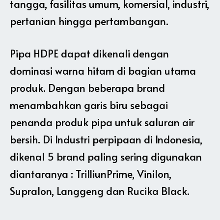
tangga, fasilitas umum, komersial, industri,
pertanian hingga pertambangan.
Pipa HDPE dapat dikenali dengan
dominasi warna hitam di bagian utama
produk. Dengan beberapa brand
menambahkan garis biru sebagai
penanda produk pipa untuk saluran air
bersih. Di Industri perpipaan di Indonesia,
dikenal 5 brand paling sering digunakan
diantaranya : TrilliunPrime, Vinilon,
Supralon, Langgeng dan Rucika Black.