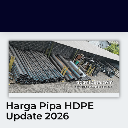
Harga Pipa HDPE
Update 2026