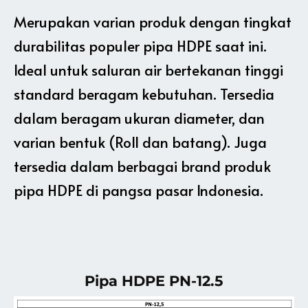
Merupakan varian produk dengan tingkat
durabilitas populer pipa HDPE saat ini.
Ideal untuk saluran air bertekanan tinggi
standard beragam kebutuhan. Tersedia
dalam beragam ukuran diameter, dan
varian bentuk (Roll dan batang). Juga
tersedia dalam berbagai brand produk
pipa HDPE di pangsa pasar Indonesia.
Pipa HDPE PN-12.5