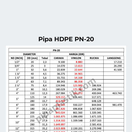
Pipa HDPE PN-20