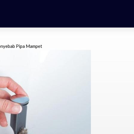
enyebab Pipa Mampet