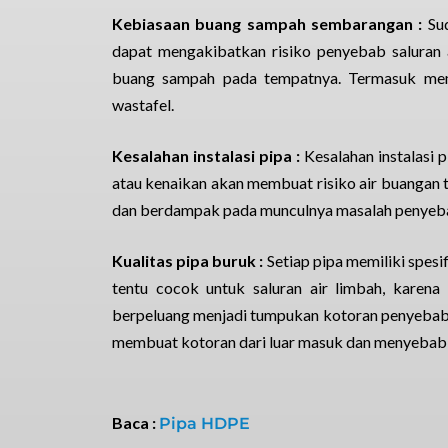
Kebiasaan buang sampah sembarangan :
Su
dapat mengakibatkan risiko penyebab saluran 
buang sampah pada tempatnya. Termasuk mem
wastafel.
Kesalahan instalasi pipa :
Kesalahan instalasi p
atau kenaikan akan membuat risiko air buangan 
dan berdampak pada munculnya masalah penyeb
Kualitas pipa buruk :
Setiap pipa memiliki spes
tentu cocok untuk saluran air limbah, karena
berpeluang menjadi tumpukan kotoran penyebab m
membuat kotoran dari luar masuk dan menyebabk
Baca :
Pipa HDPE